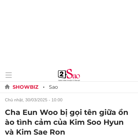
SHOWBIZ
Sao
chủ nhật, 30/03/2025 - 10:00
Cha Eun Woo bị gọi tên giữa ồn
ào tình cảm của Kim Soo Hyun
và Kim Sae Ron