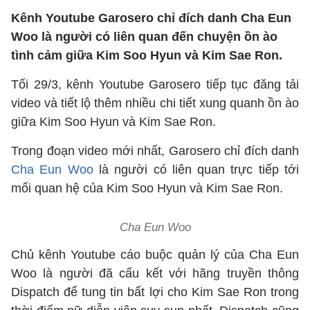
Kênh Youtube Garosero chỉ đích danh Cha Eun
Woo là người có liên quan đến chuyện ồn ào
tình cảm giữa Kim Soo Hyun và Kim Sae Ron.
Tối 29/3, kênh Youtube Garosero tiếp tục đăng tải
video và tiết lộ thêm nhiều chi tiết xung quanh ồn ào
giữa Kim Soo Hyun và Kim Sae Ron.
Trong đoạn video mới nhất, Garosero chỉ đích danh
Cha Eun Woo
là người có liên quan trực tiếp tới
mối quan hệ của Kim Soo Hyun và Kim Sae Ron.
Cha Eun Woo
Chủ kênh Youtube cáo buộc quản lý của Cha Eun
Woo là người đã cấu kết với hãng truyền thông
Dispatch để tung tin bất lợi cho Kim Sae Ron trong