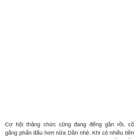
Cơ hội thăng chức cũng đang đếng gần rồi, cố
gắng phấn đấu hơn nữa Dần nhé. Khi có nhiều tiền