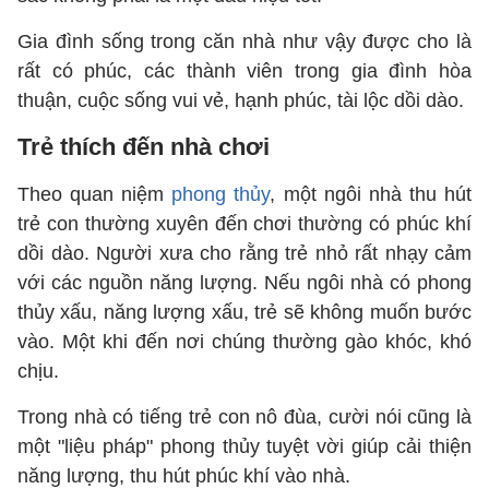
Gia đình sống trong căn nhà như vậy được cho là
rất có phúc, các thành viên trong gia đình hòa
thuận, cuộc sống vui vẻ, hạnh phúc, tài lộc dồi dào.
Trẻ thích đến nhà chơi
Theo quan niệm
phong thủy
, một ngôi nhà thu hút
trẻ con thường xuyên đến chơi thường có phúc khí
dồi dào. Người xưa cho rằng trẻ nhỏ rất nhạy cảm
với các nguồn năng lượng. Nếu ngôi nhà có phong
thủy xấu, năng lượng xấu, trẻ sẽ không muốn bước
vào. Một khi đến nơi chúng thường gào khóc, khó
chịu.
Trong nhà có tiếng trẻ con nô đùa, cười nói cũng là
một "liệu pháp" phong thủy tuyệt vời giúp cải thiện
năng lượng, thu hút phúc khí vào nhà.