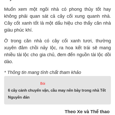
Muốn xem một ngôi nhà có phong thủy tốt hay
không phải quan sát cả cây cối xung quanh nhà.
Cây cốt xanh tốt là một dấu hiệu cho thấy căn nhà
giàu phúc khí.
Ở trong căn nhà có cây cối xanh tươi, thường
xuyên đâm chồi nảy lộc, ra hoa kết trái sẽ mang
nhiều tài lộc cho gia chủ, đem đến nguồn tài lộc dồi
dào.
* Thông tin mang tính chất tham khảo
Bói
6 cây cảnh chuyển vận, cầu may nên bày trong nhà Tết
Nguyên đán
Theo Xe và Thể thao