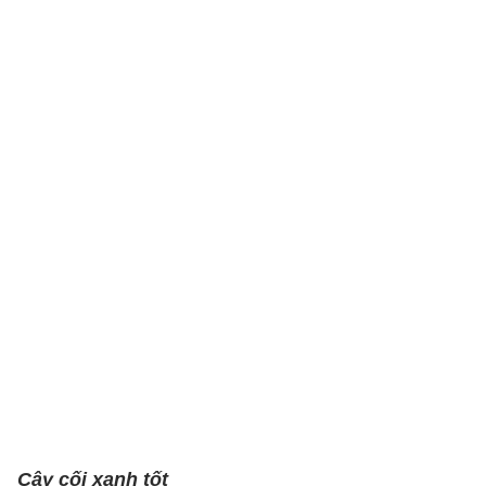
Cây cối xanh tốt