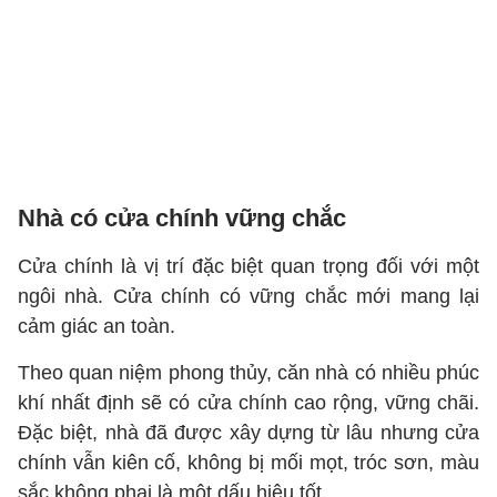
Nhà có cửa chính vững chắc
Cửa chính là vị trí đặc biệt quan trọng đối với một
ngôi nhà. Cửa chính có vững chắc mới mang lại
cảm giác an toàn.
Theo quan niệm phong thủy, căn nhà có nhiều phúc
khí nhất định sẽ có cửa chính cao rộng, vững chãi.
Đặc biệt, nhà đã được xây dựng từ lâu nhưng cửa
chính vẫn kiên cố, không bị mối mọt, tróc sơn, màu
sắc không phai là một dấu hiệu tốt.