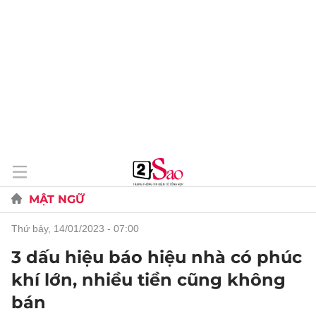
MẬT NGỮ
thứ bảy, 14/01/2023 - 07:00
3 dấu hiệu báo hiệu nhà có phúc
khí lớn, nhiều tiền cũng không
bán