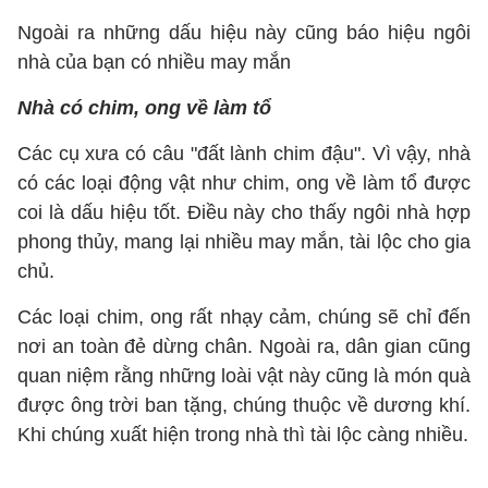
Ngoài ra những dấu hiệu này cũng báo hiệu ngôi
nhà của bạn có nhiều may mắn
Nhà có chim, ong về làm tổ
Các cụ xưa có câu "đất lành chim đậu". Vì vậy, nhà
có các loại động vật như chim, ong về làm tổ được
coi là dấu hiệu tốt. Điều này cho thấy ngôi nhà hợp
phong thủy, mang lại nhiều may mắn, tài lộc cho gia
chủ.
Các loại chim, ong rất nhạy cảm, chúng sẽ chỉ đến
nơi an toàn đẻ dừng chân. Ngoài ra, dân gian cũng
quan niệm rằng những loài vật này cũng là món quà
được ông trời ban tặng, chúng thuộc về dương khí.
Khi chúng xuất hiện trong nhà thì tài lộc càng nhiều.