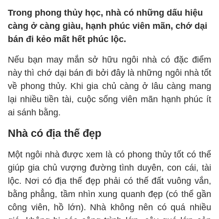
Trong phong thủy học, nhà có những dấu hiệu
càng ở càng giàu, hạnh phúc viên mãn, chớ dại
bán đi kẻo mất hết phúc lộc.
Nếu bạn may mắn sở hữu ngôi nhà có đặc điểm
này thì chớ dại bán đi bởi đây là những ngôi nhà tốt
về phong thủy. Khi gia chủ càng ở lâu càng mang
lại nhiều tiền tài, cuộc sống viên mãn hạnh phúc ít
ai sánh bằng.
Nhà có địa thế đẹp
Một ngôi nhà được xem là có phong thủy tốt có thể
giúp gia chủ vượng đường tình duyên, con cái, tài
lộc. Nơi có địa thế đẹp phải có thế đất vuông vắn,
bằng phẳng, tầm nhìn xung quanh đẹp (có thể gần
công viên, hồ lớn). Nhà không nên có quá nhiều