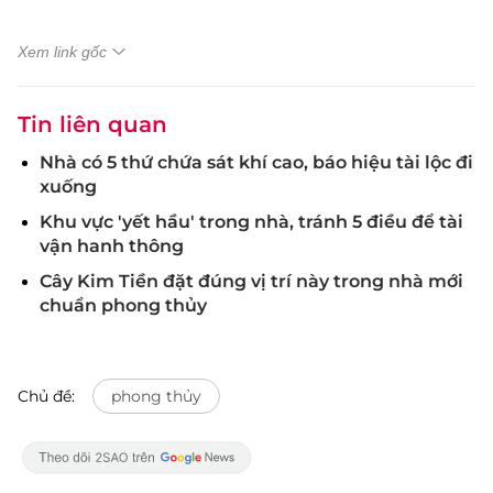
Xem link gốc
Tin liên quan
Nhà có 5 thứ chứa sát khí cao, báo hiệu tài lộc đi
xuống
Khu vực 'yết hầu' trong nhà, tránh 5 điều để tài
vận hanh thông
Cây Kim Tiền đặt đúng vị trí này trong nhà mới
chuẩn phong thủy
Chủ đề:
phong thủy