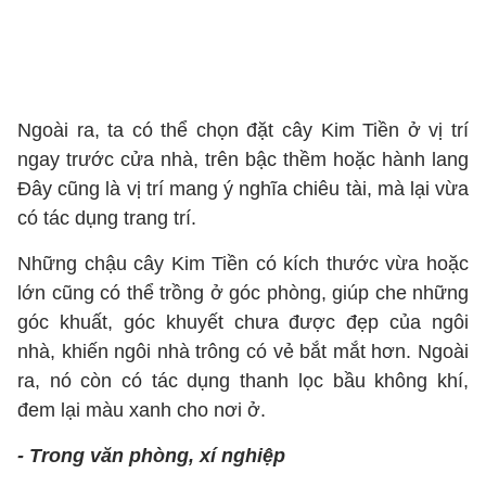
Ngoài ra, ta có thể chọn đặt cây Kim Tiền ở vị trí
ngay trước cửa nhà, trên bậc thềm hoặc hành lang
Đây cũng là vị trí mang ý nghĩa chiêu tài, mà lại vừa
có tác dụng trang trí.
Những chậu cây Kim Tiền có kích thước vừa hoặc
lớn cũng có thể trồng ở góc phòng, giúp che những
góc khuất, góc khuyết chưa được đẹp của ngôi
nhà, khiến ngôi nhà trông có vẻ bắt mắt hơn. Ngoài
ra, nó còn có tác dụng thanh lọc bầu không khí,
đem lại màu xanh cho nơi ở.
- Trong văn phòng, xí nghiệp