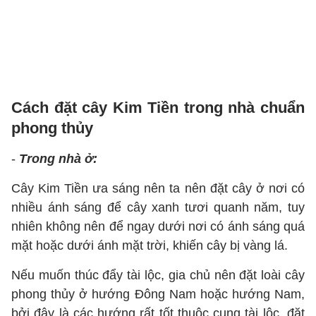
Cách đặt cây Kim Tiền trong nhà chuẩn
phong thủy
-
Trong nhà ở:
Cây Kim Tiền ưa sáng nên ta nên đặt cây ở nơi có
nhiều ánh sáng để cây xanh tươi quanh năm, tuy
nhiên không nên để ngay dưới nơi có ánh sáng quá
mặt hoặc dưới ánh mặt trời, khiến cây bị vàng lá.
Nếu muốn thúc đẩy tài lộc, gia chủ nên đặt loài cây
phong thủy ở hướng Đông Nam hoặc hướng Nam,
bởi đây là các hướng rất tốt thuộc cung tài lộc, đặt