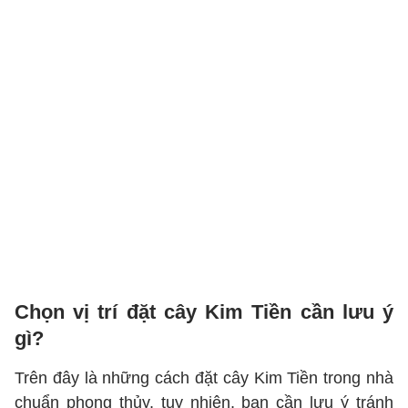
Chọn vị trí đặt cây Kim Tiền cần lưu ý
gì?
Trên đây là những cách đặt cây Kim Tiền trong nhà
chuẩn phong thủy, tuy nhiên, bạn cần lưu ý tránh