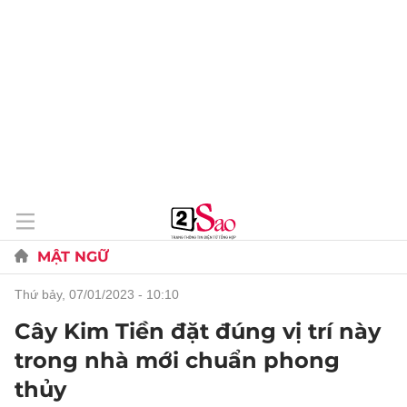
MẬT NGỮ
thứ bảy, 07/01/2023 - 10:10
Cây Kim Tiền đặt đúng vị trí này
trong nhà mới chuẩn phong
thủy