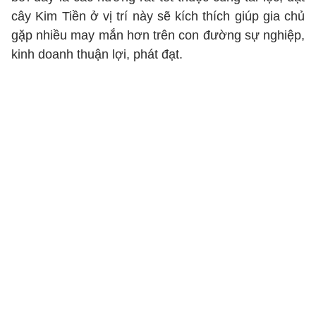
cây Kim Tiền ở vị trí này sẽ kích thích giúp gia chủ
gặp nhiều may mắn hơn trên con đường sự nghiệp,
kinh doanh thuận lợi, phát đạt.