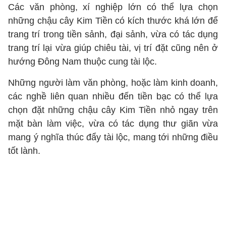
Các văn phòng, xí nghiệp lớn có thể lựa chọn
những chậu cây Kim Tiền có kích thước khá lớn để
trang trí trong tiền sảnh, đại sảnh, vừa có tác dụng
trang trí lại vừa giúp chiêu tài, vị trí đặt cũng nên ở
hướng Đông Nam thuộc cung tài lộc.
Những người làm văn phòng, hoặc làm kinh doanh,
các nghề liên quan nhiều đến tiền bạc có thể lựa
chọn đặt những chậu cây Kim Tiền nhỏ ngay trên
mặt bàn làm việc, vừa có tác dụng thư giãn vừa
mang ý nghĩa thúc đẩy tài lộc, mang tới những điều
tốt lành.