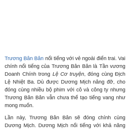
Trương Bân Bân
nổi tiếng với vẻ ngoài điển trai. Vai
chính nổi tiếng của Trương Bân Bân là Tần vương
Doanh Chính trong
Lệ Cơ truyện
, đóng cùng Địch
Lệ Nhiệt Ba. Dù được Dương Mịch nâng đỡ, cho
đóng cùng nhiều bộ phim với cô và công ty nhưng
Trương Bân Bân vẫn chưa thể tạo tiếng vang như
mong muốn.
Lần này, Trương Bân Bân sẽ đóng chính cùng
Dương Mịch. Dương Mịch nổi tiếng với khả năng