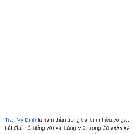
Trần Vỹ Đình
là nam thần trong trái tim nhiều cô gái,
bắt đầu nổi tiếng với vai Lăng Việt trong
Cổ kiếm kỳ