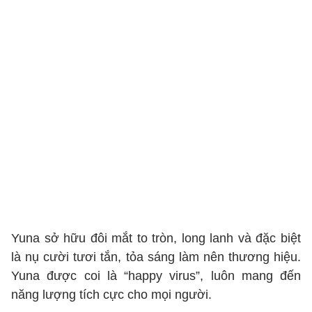
Yuna sở hữu đôi mắt to tròn, long lanh và đặc biệt
là nụ cười tươi tắn, tỏa sáng làm nên thương hiệu.
Yuna được coi là “happy virus”, luôn mang đến
năng lượng tích cực cho mọi người.