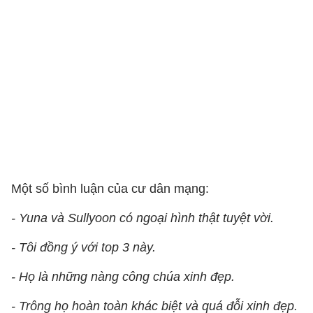
Một số bình luận của cư dân mạng:
- Yuna và Sullyoon có ngoại hình thật tuyệt vời.
- Tôi đồng ý với top 3 này.
- Họ là những nàng công chúa xinh đẹp.
- Trông họ hoàn toàn khác biệt và quá đỗi xinh đẹp.