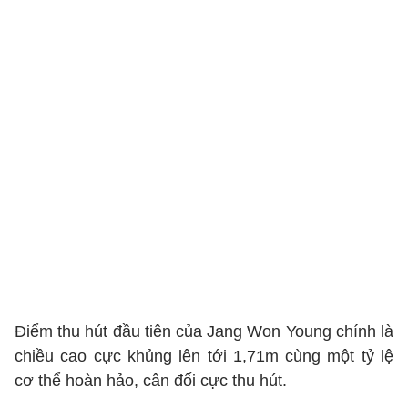
Điểm thu hút đầu tiên của Jang Won Young chính là
chiều cao cực khủng lên tới 1,71m cùng một tỷ lệ
cơ thể hoàn hảo, cân đối cực thu hút.