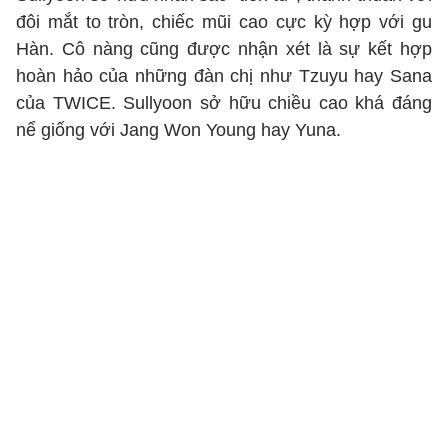
đôi mắt to tròn, chiếc mũi cao cực kỳ hợp với gu
Hàn. Cô nàng cũng được nhận xét là sự kết hợp
hoàn hảo của những đàn chị như Tzuyu hay Sana
của TWICE. Sullyoon sở hữu chiều cao khá đáng
nể giống với Jang Won Young hay Yuna.