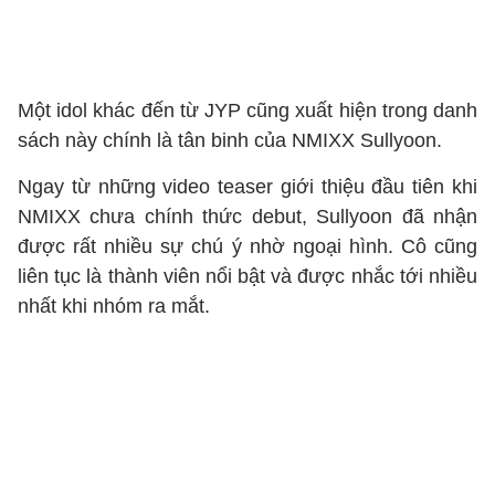
Một idol khác đến từ JYP cũng xuất hiện trong danh
sách này chính là tân binh của NMIXX Sullyoon.
Ngay từ những video teaser giới thiệu đầu tiên khi
NMIXX chưa chính thức debut, Sullyoon đã nhận
được rất nhiều sự chú ý nhờ ngoại hình. Cô cũng
liên tục là thành viên nổi bật và được nhắc tới nhiều
nhất khi nhóm ra mắt.