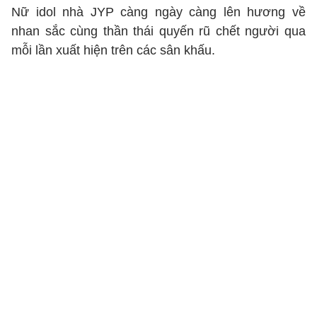
Nữ idol nhà JYP càng ngày càng lên hương về
nhan sắc cùng thần thái quyến rũ chết người qua
mỗi lần xuất hiện trên các sân khấu.