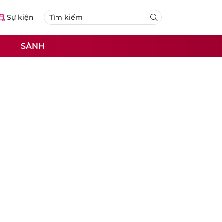
Sự kiện
SÀNH