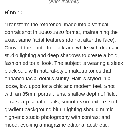
(Ảnh: Internet)
Hình 1:
“Transform the reference image into a vertical
portrait shot in 1080x1920 format, maintaining the
exact same facial features (do not alter the face).
Convert the photo to black and white with dramatic
studio lighting and deep shadows to create a bold,
fashion editorial look. The subject is wearing a sleek
black suit, with natural-style makeup tones that
enhance facial details subtly. Hair is styled in a
loose, low updo for a chic and modern feel. Shot
with an 85mm portrait lens, shallow depth of field,
ultra sharp facial details, smooth skin texture, soft
gradient background blur. Lighting should mimic
high-end studio photography with contrast and
mood, evoking a magazine editorial aesthetic.