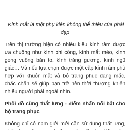
Kính mắt là một phụ kiện không thể thiếu của phái
đẹp
Trên thị trường hiện có nhiều kiểu kính râm được
ưa chuộng như kính phi công, kính mắt mèo, kính
gọng vuông bản to, kính tráng gương, kính ngũ
giác… Và nếu lựa chọn được một cặp kính râm phù
hợp với khuôn mặt và bộ trang phục đang mặc,
chắc chắn sẽ giúp bạn trở nên thời thượng khiến
nhiều người phải ngoái nhìn.
Phối đồ cùng thắt lưng - điểm nhấn nổi bật cho
bộ trang phục
Không chỉ có nam giới mới cần sử dụng thắt lưng,