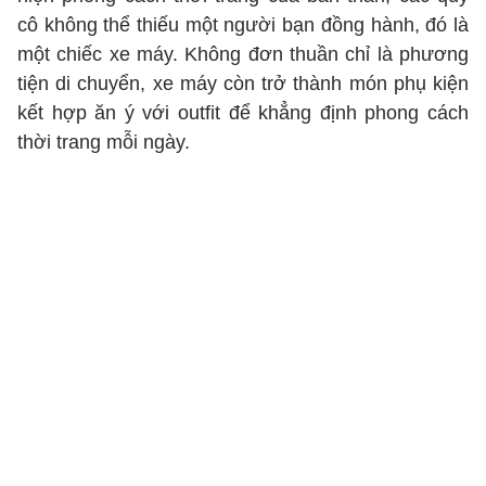
cô không thể thiếu một người bạn đồng hành, đó là
một chiếc xe máy. Không đơn thuần chỉ là phương
tiện di chuyển, xe máy còn trở thành món phụ kiện
kết hợp ăn ý với outfit để khẳng định phong cách
thời trang mỗi ngày.