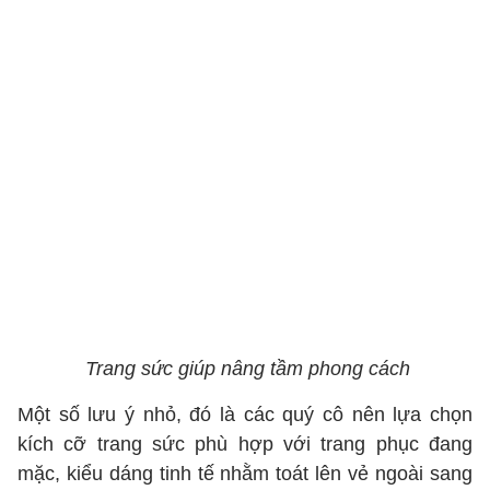
Trang sức giúp nâng tầm phong cách
Một số lưu ý nhỏ, đó là các quý cô nên lựa chọn
kích cỡ trang sức phù hợp với trang phục đang
mặc, kiểu dáng tinh tế nhằm toát lên vẻ ngoài sang