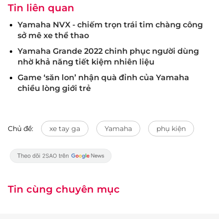
Tin liên quan
Yamaha NVX - chiếm trọn trái tim chàng công
sở mê xe thể thao
Yamaha Grande 2022 chinh phục người dùng
nhờ khả năng tiết kiệm nhiên liệu
Game ‘săn lon’ nhận quà đỉnh của Yamaha
chiều lòng giới trẻ
Chủ đề:
xe tay ga
Yamaha
phụ kiện
Tin cùng chuyên mục