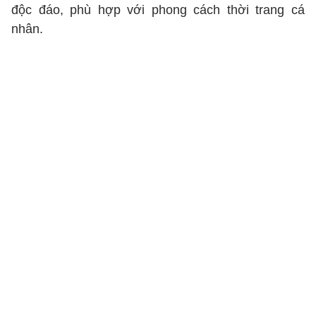
độc đáo, phù hợp với phong cách thời trang cá
nhân.