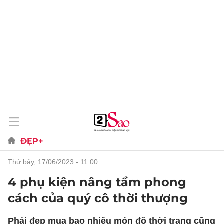
ĐẸP+
thứ bảy, 17/06/2023 - 11:00
4 phụ kiện nâng tầm phong
cách của quý cô thời thượng
Phái đẹp mua bao nhiêu món đồ thời trang cũng