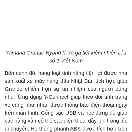
Yamaha Grande Hybrid là xe ga tiết kiệm nhiên liệu
số 1 Việt Nam
Bên cạnh đó, hàng loạt tính năng tiện lợi được nhà
sản xuất xe máy hàng đầu Nhật Bản tích hợp giúp
Grande chiếm trọn sự tín nhiệm của người dùng
như: Ứng dụng Y-Connect giúp theo dõi tình trạng
xe cũng như nhận được thông báo điện thoại ngay
trên màn hình; Cổng sạc USB và hộc đựng đồ giúp
các nàng vẫn có thể sạc điện thoại đầy pin trong lúc
di chuyển; Hệ thống phanh ABS được tích hợp trên