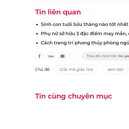
Tin liên quan
Sinh con tuổi Sửu tháng nào tốt nhấ
Phụ nữ sở hữu 3 đặc điểm may mắn, dễ
Cách trang trí phong thủy phòng ng
Chủ đề:
Giải mã giấc mơ
xem bói
Tin cùng chuyên mục