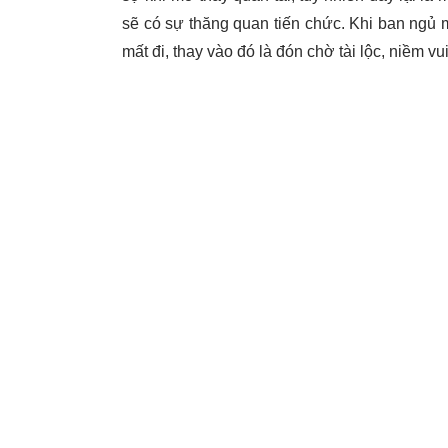
sẽ có sự thăng quan tiến chức. Khi ban ngủ 
mất đi, thay vào đó là đón chờ tài lộc, niềm vui