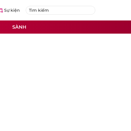
Sự kiện
SÀNH