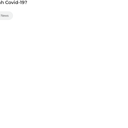
nh Covid-19?