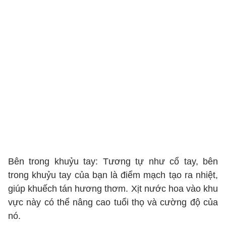
Bên trong khuỷu tay: Tương tự như cổ tay, bên
trong khuỷu tay của bạn là điểm mạch tạo ra nhiệt,
giúp khuếch tán hương thơm. Xịt nước hoa vào khu
vực này có thể nâng cao tuổi thọ và cường độ của
nó.