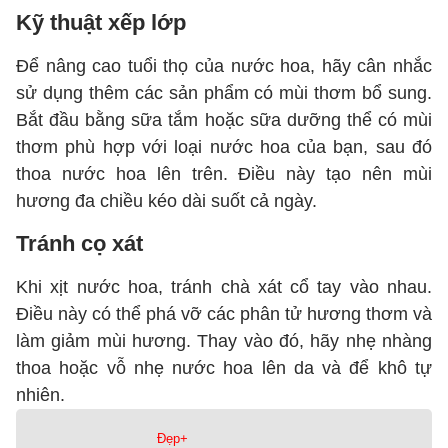
Kỹ thuật xếp lớp
Để nâng cao tuổi thọ của nước hoa, hãy cân nhắc
sử dụng thêm các sản phẩm có mùi thơm bổ sung.
Bắt đầu bằng sữa tắm hoặc sữa dưỡng thể có mùi
thơm phù hợp với loại nước hoa của bạn, sau đó
thoa nước hoa lên trên. Điều này tạo nên mùi
hương đa chiều kéo dài suốt cả ngày.
Tránh cọ xát
Khi xịt nước hoa, tránh chà xát cổ tay vào nhau.
Điều này có thể phá vỡ các phân tử hương thơm và
làm giảm mùi hương. Thay vào đó, hãy nhẹ nhàng
thoa hoặc vỗ nhẹ nước hoa lên da và để khô tự
nhiên.
Đẹp+