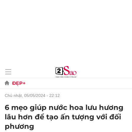
ĐẸP+
chủ nhật, 05/05/2024 - 22:12
6 mẹo giúp nước hoa lưu hương
lâu hơn để tạo ấn tượng với đối
phương