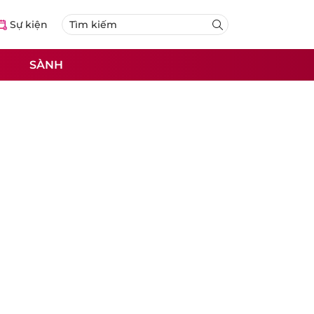
Sự kiện
SÀNH