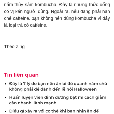
nấm thủy sâm kombucha. Đây là những thức uống
có vị kén người dùng. Ngoài ra, nếu đang phải hạn
chế caffeine, bạn không nên dùng kombucha vì đây
là loại trà có caffeine.
Theo Zing
Tin liên quan
Đây là 7 lý do bạn nên ăn bí đỏ quanh năm chứ
không phải để dành đến lễ hội Halloween
Huấn luyện viên dinh dưỡng bật mí cách giảm
cân nhanh, lành mạnh
Điều gì xảy ra với cơ thể khi bạn nhịn ăn để