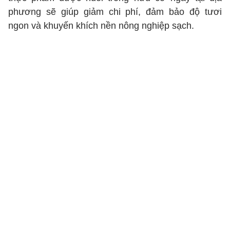
phương sẽ giúp giảm chi phí, đảm bảo độ tươi
ngon và khuyến khích nền nông nghiệp sạch.