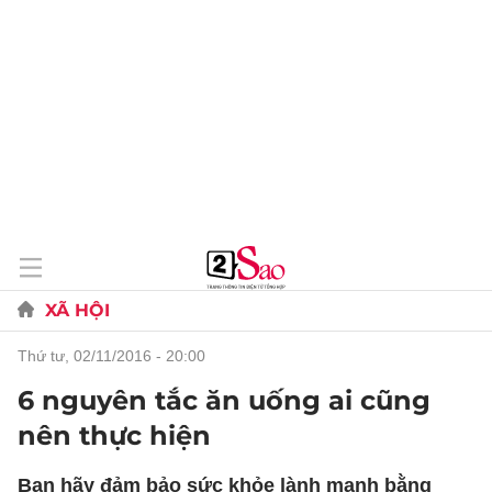
XÃ HỘI
thứ tư, 02/11/2016 - 20:00
6 nguyên tắc ăn uống ai cũng
nên thực hiện
Bạn hãy đảm bảo sức khỏe lành mạnh bằng