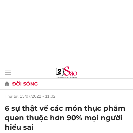
ĐỜI SỐNG
thứ tư, 13/07/2022 - 11:02
6 sự thật về các món thực phẩm
quen thuộc hơn 90% mọi người
hiểu sai