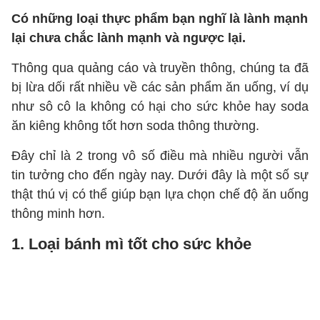
Có những loại thực phẩm bạn nghĩ là lành mạnh
lại chưa chắc lành mạnh và ngược lại.
Thông qua quảng cáo và truyền thông, chúng ta đã
bị lừa dối rất nhiều về các sản phẩm ăn uống, ví dụ
như sô cô la không có hại cho sức khỏe hay soda
ăn kiêng không tốt hơn soda thông thường.
Đây chỉ là 2 trong vô số điều mà nhiều người vẫn
tin tưởng cho đến ngày nay. Dưới đây là một số sự
thật thú vị có thể giúp bạn lựa chọn chế độ ăn uống
thông minh hơn.
1. Loại bánh mì tốt cho sức khỏe