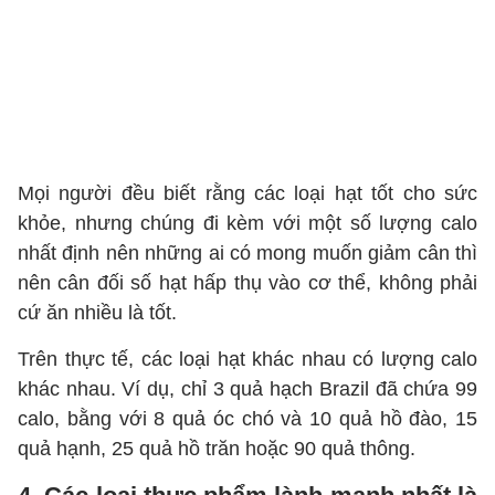
Mọi người đều biết rằng các loại hạt tốt cho sức
khỏe, nhưng chúng đi kèm với một số lượng calo
nhất định nên những ai có mong muốn giảm cân thì
nên cân đối số hạt hấp thụ vào cơ thể, không phải
cứ ăn nhiều là tốt.
Trên thực tế, các loại hạt khác nhau có lượng calo
khác nhau. Ví dụ, chỉ 3 quả hạch Brazil đã chứa 99
calo, bằng với 8 quả óc chó và 10 quả hồ đào, 15
quả hạnh, 25 quả hồ trăn hoặc 90 quả thông.