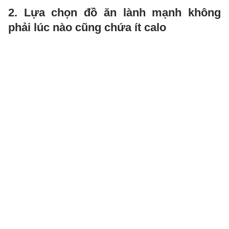
2. Lựa chọn đồ ăn lành mạnh không
phải lúc nào cũng chứa ít calo