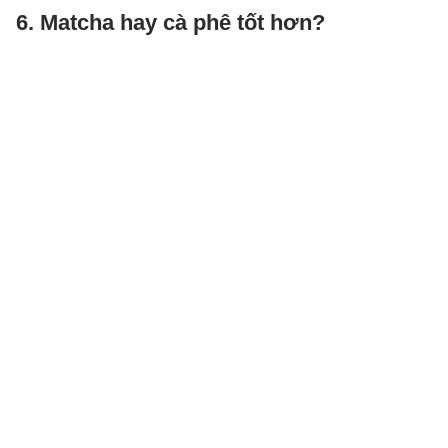
6. Matcha hay cà phê tốt hơn?