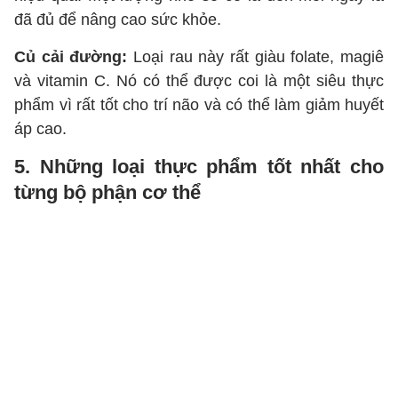
đã đủ để nâng cao sức khỏe.
Củ cải đường:
Loại rau này rất giàu folate, magiê
và vitamin C. Nó có thể được coi là một siêu thực
phẩm vì rất tốt cho trí não và có thể làm giảm huyết
áp cao.
5. Những loại thực phẩm tốt nhất cho
từng bộ phận cơ thể