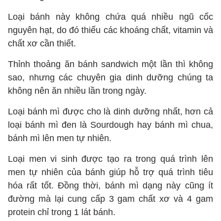
Loại bánh này không chứa quá nhiều ngũ cốc
nguyên hạt, do đó thiếu các khoáng chất, vitamin và
chất xơ cần thiết.
Thỉnh thoảng ăn bánh sandwich một lần thì không
sao, nhưng các chuyên gia dinh dưỡng chúng ta
không nên ăn nhiều lần trong ngày.
Loại bánh mì được cho là dinh dưỡng nhất, hơn cả
loại bánh mì đen là Sourdough hay bánh mì chua,
bánh mì lên men tự nhiên.
Loại men vi sinh được tạo ra trong quá trình lên
men tự nhiên của bánh giúp hỗ trợ quá trình tiêu
hóa rất tốt. Đồng thời, bánh mì dạng này cũng ít
đường mà lại cung cấp 3 gam chất xơ và 4 gam
protein chỉ trong 1 lát bánh.