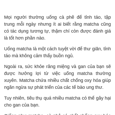
Mọi người thường uống cà phê để tỉnh táo, tập
trung mỗi ngày nhưng ít ai biết rằng matcha cũng
có tác dụng tương tự, thậm chí còn được đánh giá
là tốt hơn phần nào.
Uống matcha là một cách tuyệt vời để thư giãn, tỉnh
táo mà không cảm thấy buồn ngủ.
Ngoài ra, sức khỏe răng miệng và gan của bạn sẽ
được hưởng lợi từ việc uống matcha thường
xuyên. Matcha chứa nhiều chất chống oxy hóa giúp
ngăn ngừa sự phát triển của các tế bào ung thư.
Tuy nhiên, tiêu thụ quá nhiều matcha có thể gây hại
cho gan của bạn.