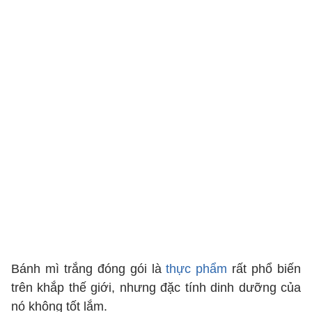
Bánh mì trắng đóng gói là
thực phẩm
rất phổ biến
trên khắp thế giới, nhưng đặc tính dinh dưỡng của
nó không tốt lắm.