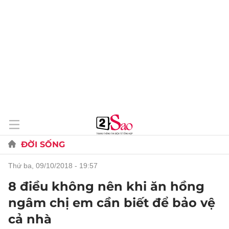
ĐỜI SỐNG
thứ ba, 09/10/2018 - 19:57
8 điều không nên khi ăn hồng
ngâm chị em cần biết để bảo vệ
cả nhà