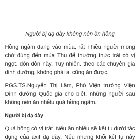
Người bị dạ dày không nên ăn hồng
Hồng ngâm đang vào mùa, rất nhiều người mong
chờ đúng đến mùa Thu để thưởng thức trái có vị
ngọt, dòn dòn này. Tuy nhiên, theo các chuyên gia
dinh dưỡng, không phải ai cũng ăn được.
PGS.TS.Nguyễn Thị Lâm, Phó Viện trưởng Viện
Dinh dưỡng Quốc gia cho biết, những người sau
không nên ăn nhiều quả hồng ngâm.
Người bị dạ dày
Quả hồng có vị trát. Nếu ăn nhiều sẽ kết tụ dưới tác
dụng của axit dạ dày. Nếu những khối kết tụ này