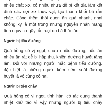
nhiều chất xơ, có nhiều nhựa dễ bị kết tủa làm kết
dính các sợi xơ thực vật, tạo thành khối bã rắn
chắc. Cộng thêm thói quen ăn quá nhanh, nhai
không kỹ là một trong những nguyên nhân mang
tính nguy cơ gây tắc ruột do bã thức ăn.
Người bị tiểu đường
Quả hồng có vị ngọt, chứa nhiều đường, nếu ăn
nhiều ăn rất dễ bị hấp thụ, khiến đường huyết tăng
lên. Đối với những người mắc bệnh tiểu đường,
đặc biệt là những người kém kiểm soát đường
huyết là vô cùng có hại.
Người bị tiêu chảy
Quả hồng có vị ngọt, tính hàn, có tác dụng thanh
nhiệt khứ táo vì vậy những người bị tiêu chảy