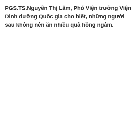
PGS.TS.Nguyễn Thị Lâm, Phó Viện trưởng Viện
Dinh dưỡng Quốc gia cho biết, những người
sau không nên ăn nhiều quả hồng ngâm.