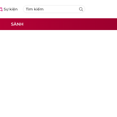
Sự kiện
SÀNH