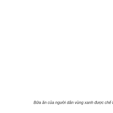
Bữa ăn của người dân vùng xanh được chế biế