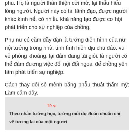
phu. Họ là người thân thiện cởi mở, lại thấu hiểu
lòng người. Người này có tài lãnh đạo, được người
khác kính nể, có nhiều khả năng tạo được cơ hội
phát triển cho sự nghiệp của chồng.
Phụ nữ có cằm đầy đặn là tướng điển hình của nữ
nội tướng trong nhà, tính tình hiền dịu chu đáo, vui
vẻ phóng khoáng, lại đảm đang tài giỏi, là người có
thể đảm đương việc đối nội đối ngoại để chồng yên
tâm phát triển sự nghiệp.
Cách thay đổi số mệnh bằng phẫu thuật thẩm mỹ:
Làm cằm đầy.
Tử vi
Theo nhân tướng học, tướng môi dự đoán chuẩn chỉ
về tương lai của một người