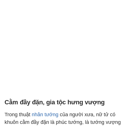
Cằm đầy đặn, gia tộc hưng vượng
Trong thuật
nhân tướng
của người xưa, nữ tử có
khuôn cằm đầy đặn là phúc tướng, là tướng vượng