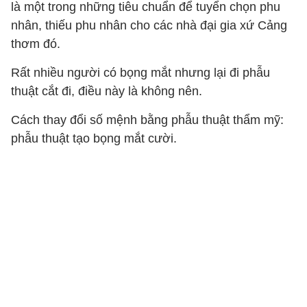
là một trong những tiêu chuẩn để tuyển chọn phu
nhân, thiếu phu nhân cho các nhà đại gia xứ Cảng
thơm đó.
Rất nhiều người có bọng mắt nhưng lại đi phẫu
thuật cắt đi, điều này là không nên.
Cách thay đổi số mệnh bằng phẫu thuật thẩm mỹ:
phẫu thuật tạo bọng mắt cười.