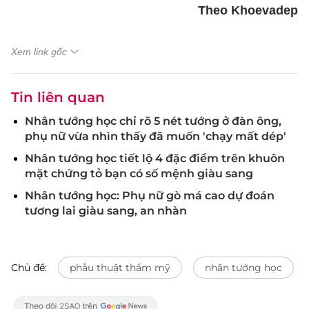
Theo Khoevadep
Xem link gốc
Tin liên quan
Nhân tướng học chỉ rõ 5 nét tướng ở đàn ông,
phụ nữ vừa nhìn thấy đã muốn 'chạy mất dép'
Nhân tướng học tiết lộ 4 đặc điểm trên khuôn
mặt chứng tỏ bạn có số mệnh giàu sang
Nhân tướng học: Phụ nữ gò má cao dự đoán
tương lai giàu sang, an nhàn
Chủ đề:
phẫu thuật thẩm mỹ
nhân tướng học