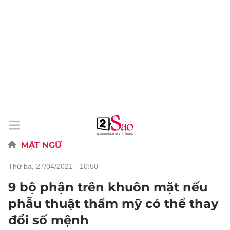
MẬT NGỮ
thứ ba, 27/04/2021 - 10:50
9 bộ phận trên khuôn mặt nếu
phẫu thuật thẩm mỹ có thể thay
đổi số mệnh