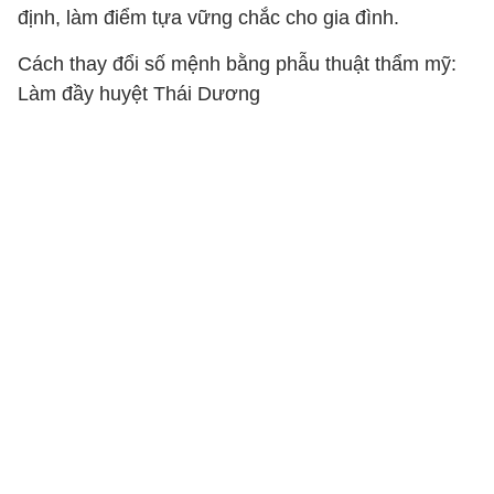
định, làm điểm tựa vững chắc cho gia đình.
Cách thay đổi số mệnh bằng phẫu thuật thẩm mỹ:
Làm đầy huyệt Thái Dương