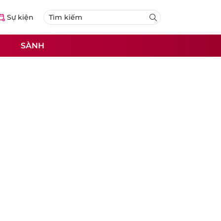
Sự kiện
SÀNH