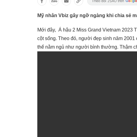
Mỹ nhân Vbiz gây ngỡ ngàng khi chia sẻ m
Mới đây, Á hậu 2 Miss Grand Vietnam 2023 
cột sống. Theo đó, người đẹp sinh năm 2001 c
thể nằm ngủ như người bình thường. Thậm chí,