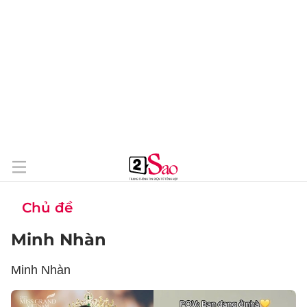
Chủ đề
Minh Nhàn
Minh Nhàn