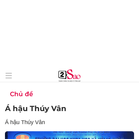
Chủ đề
Á hậu Thúy Vân
Á hậu Thúy Vân