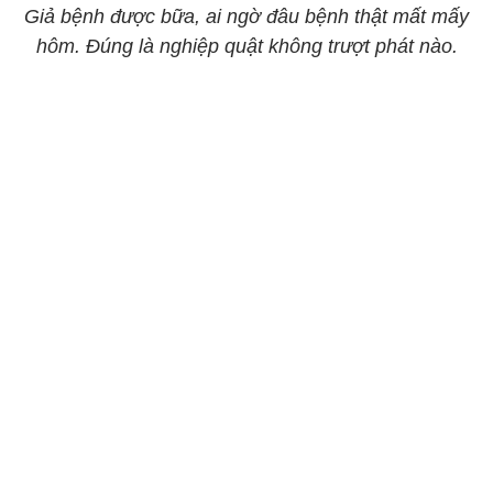
Giả bệnh được bữa, ai ngờ đâu bệnh thật mất mấy
hôm. Đúng là nghiệp quật không trượt phát nào.