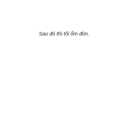
Sau đó thì tôi ốm đòn.