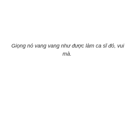
Giọng nó vang vang như được làm ca sĩ đó, vui
mà.