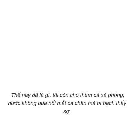
Thế này đã là gì, tôi còn cho thêm cả xà phòng,
nước không qua nổi mắt cá chân mà bì bạch thấy
sợ.