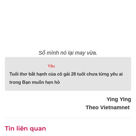
Số mình nó lại may vừa.
Yêu
Tuổi thơ bất hạnh của cô gái 28 tuổi chưa từng yêu ai
trong Bạn muốn hẹn hò
Ying Ying
Theo Vietnamnet
Tin liên quan