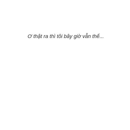
Ơ thật ra thì tôi bây giờ vẫn thế...