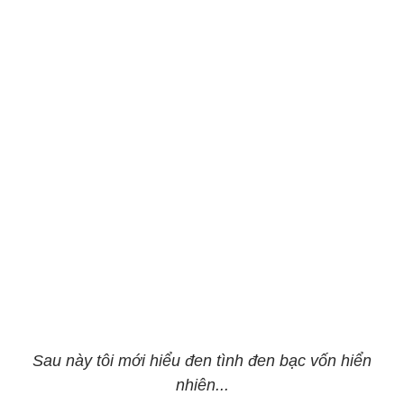
Sau này tôi mới hiểu đen tình đen bạc vốn hiển
nhiên...