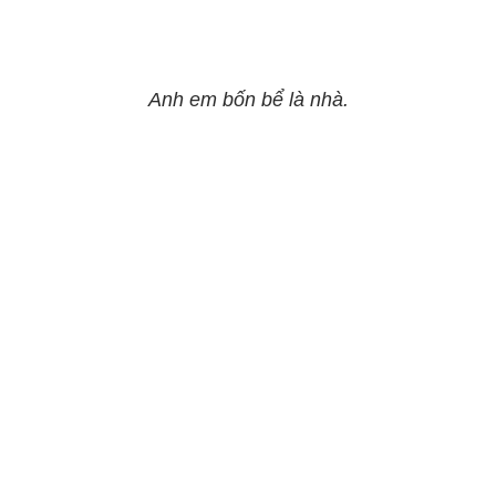
Anh em bốn bể là nhà.