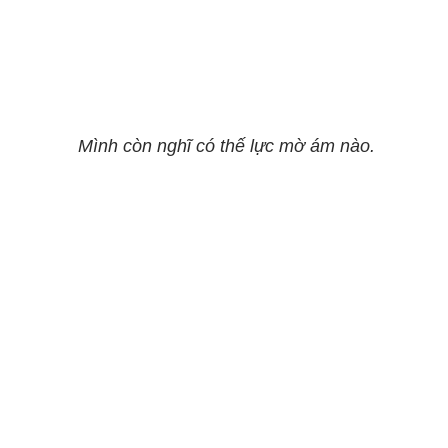
Mình còn nghĩ có thế lực mờ ám nào.