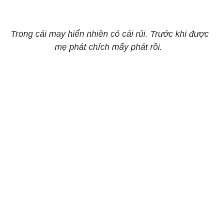
Trong cái may hiển nhiên có cái rủi. Trước khi được
mẹ phát chích mấy phát rồi.