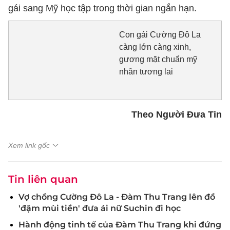
gái sang Mỹ học tập trong thời gian ngắn hạn.
Con gái Cường Đô La
càng lớn càng xinh,
gương mặt chuẩn mỹ
nhân tương lai
Theo Người Đưa Tin
Xem link gốc
Tin liên quan
Vợ chồng Cường Đô La - Đàm Thu Trang lên đồ
'đậm mùi tiền' đưa ái nữ Suchin đi học
Hành động tinh tế của Đàm Thu Trang khi đứng