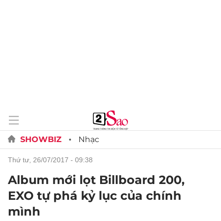
SHOWBIZ
Nhạc
thứ tư, 26/07/2017 - 09:38
Album mới lọt Billboard 200,
EXO tự phá kỷ lục của chính
mình