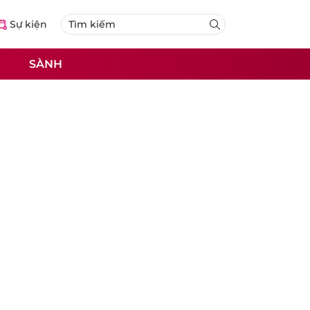
Sự kiện
SÀNH