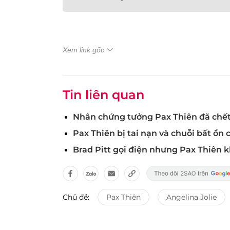
Xem link gốc
Tin liên quan
Nhân chứng tưởng Pax Thiên đã chết
Pax Thiên bị tai nạn và chuỗi bất ổn 
Brad Pitt gọi điện nhưng Pax Thiên k
Chủ đề:
Pax Thiên
Angelina Jolie