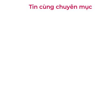
Tin cùng chuyên mục