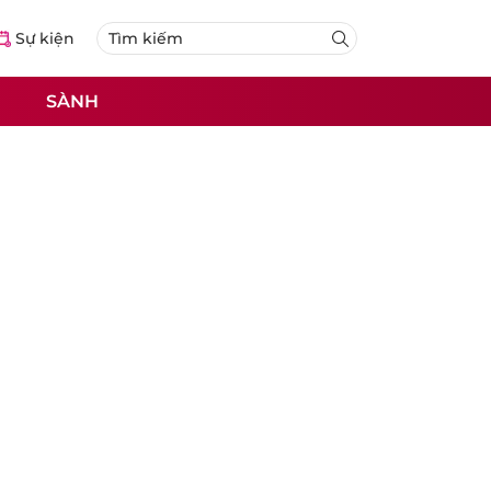
Sự kiện
SÀNH