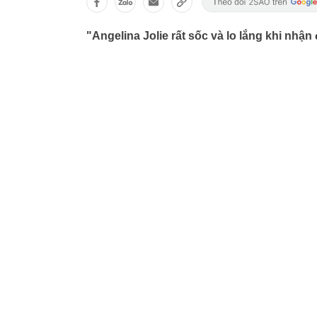
"Angelina Jolie rất sốc và lo lắng khi nhận