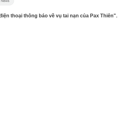
 điện thoại thông báo về vụ tai nạn của Pax Thiên".