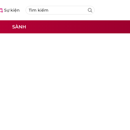
Sự kiện
SÀNH