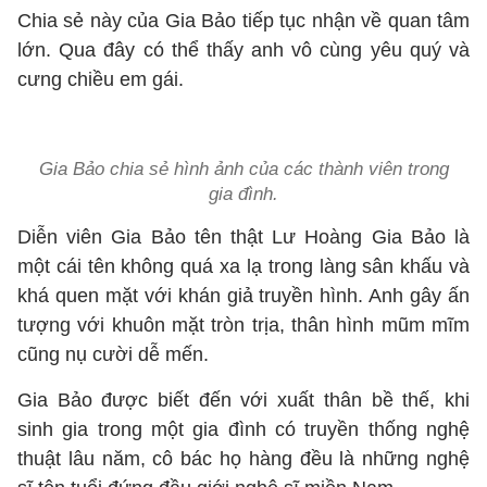
Chia sẻ này của Gia Bảo tiếp tục nhận về quan tâm
lớn. Qua đây có thể thấy anh vô cùng yêu quý và
cưng chiều em gái.
Gia Bảo chia sẻ hình ảnh của các thành viên trong
gia đình.
Diễn viên Gia Bảo tên thật Lư Hoàng Gia Bảo là
một cái tên không quá xa lạ trong làng sân khấu và
khá quen mặt với khán giả truyền hình. Anh gây ấn
tượng với khuôn mặt tròn trịa, thân hình mũm mĩm
cũng nụ cười dễ mến.
Gia Bảo được biết đến với xuất thân bề thế, khi
sinh gia trong một gia đình có truyền thống nghệ
thuật lâu năm, cô bác họ hàng đều là những nghệ