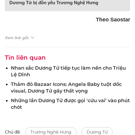
Dương Tử bị đồn yêu Trương Nghệ Hưng
Theo Saostar
Xem link gốc
Tin liên quan
Nhan sắc Dương Tử tiếp tục làm nền cho Triệu
Lệ Dĩnh
Thảm đỏ Bazaar Icons: Angela Baby tuột dốc
visual, Dương Tử gây thất vọng
Những lần Dương Tử được gọi 'cứu vai' vào phút
chót
Chủ đề:
Trương Nghệ Hưng
Dương Tử