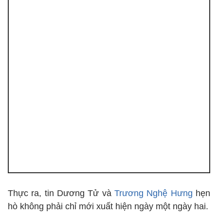
Thực ra, tin Dương Tử và
Trương Nghệ Hưng
hẹn
hò không phải chỉ mới xuất hiện ngày một ngày hai.