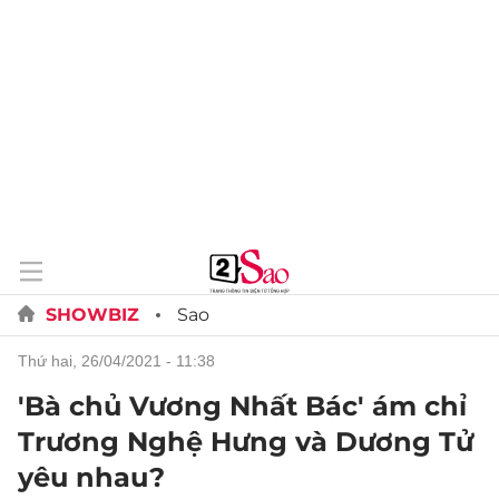
SHOWBIZ
Sao
thứ hai, 26/04/2021 - 11:38
'Bà chủ Vương Nhất Bác' ám chỉ
Trương Nghệ Hưng và Dương Tử
yêu nhau?