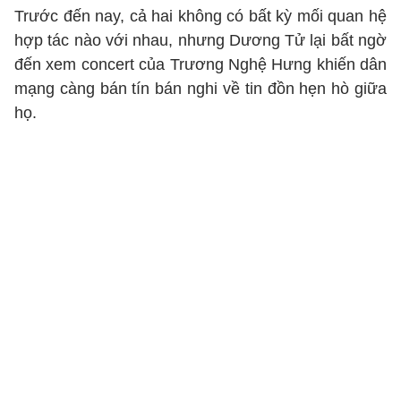
Trước đến nay, cả hai không có bất kỳ mối quan hệ
hợp tác nào với nhau, nhưng Dương Tử lại bất ngờ
đến xem concert của Trương Nghệ Hưng khiến dân
mạng càng bán tín bán nghi về tin đồn hẹn hò giữa
họ.