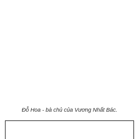
Đỗ Hoa - bà chủ của Vương Nhất Bác.