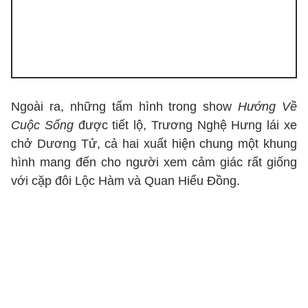
Ngoài ra, những tấm hình trong show
Hướng Về
Cuộc Sống
được tiết lộ, Trương Nghệ Hưng lái xe
chở Dương Tử, cả hai xuất hiện chung một khung
hình mang đến cho người xem cảm giác rất giống
với cặp đôi Lộc Hàm và Quan Hiểu Đồng.