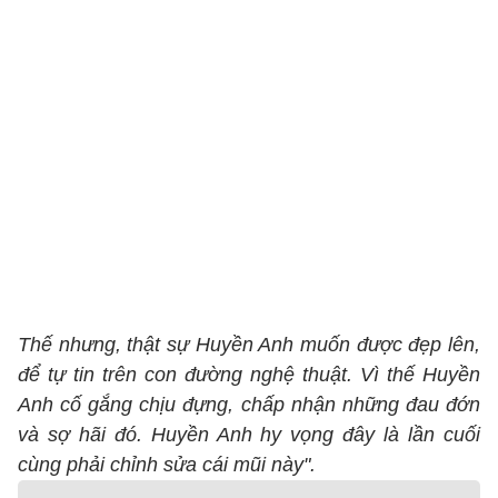
Thế nhưng, thật sự Huyền Anh muốn được đẹp lên,
để tự tin trên con đường nghệ thuật. Vì thế Huyền
Anh cố gắng chịu đựng, chấp nhận những đau đớn
và sợ hãi đó. Huyền Anh hy vọng đây là lần cuối
cùng phải chỉnh sửa cái mũi này".