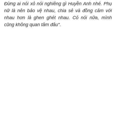
Đừng ai nói xỏ nói nghiêng gì Huyền Anh nhé. Phụ
nữ là nên bảo vệ nhau, chia sẻ và đồng cảm với
nhau hơn là ghen ghét nhau. Có nói nữa, mình
cũng không quan tâm đâu"
.