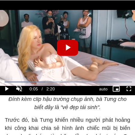
Đính kèm clip hậu trường chụp ảnh, bà Tưng cho
biết đây là "vẻ đẹp tái sinh".
Trước đó, bà Tưng khiến nhiều người phát hoảng
khi công khai chia sẻ hình ảnh chiếc mũi bị biến