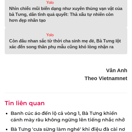
Yolo
Nhìn chiếc mũi biến dạng như xuyên thủng vạn vật của
bà Tưng, dân tình quả quyết: Thà xấu tự nhiên còn
hơn đẹp nhân tạo
Yolo
Còn đâu nhan sắc từ thời cha sinh mẹ đẻ, Bà Tưng lột
xác đến song thân phụ mẫu cũng khó lòng nhận ra
Vân Anh
Theo Vietnamnet
Tin liên quan
Banh cúc áo đến lộ cả vòng 1, Bà Tưng khiến
cánh mày râu không ngừng lên tiếng nhắc nhở
Bà Tưng 'cưa sừng làm nghé' khi điệu đà cài nơ