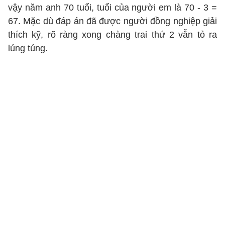
vậy năm anh 70 tuổi, tuổi của người em là 70 - 3 =
67. Mặc dù đáp án đã được người đồng nghiệp giải
thích kỹ, rõ ràng xong chàng trai thứ 2 vẫn tỏ ra
lúng túng.