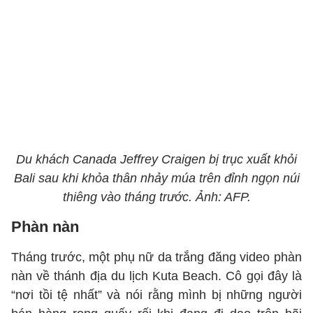
Du khách Canada Jeffrey Craigen bị trục xuất khỏi
Bali sau khi khỏa thân nhảy múa trên đỉnh ngọn núi
thiêng vào tháng trước. Ảnh: AFP.
Phàn nàn
Tháng trước, một phụ nữ da trắng đăng video phàn
nàn về thánh địa du lịch Kuta Beach. Cô gọi đây là
“nơi tồi tệ nhất” và nói rằng mình bị những người