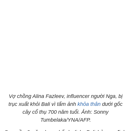
Vợ chồng Alina Fazleev, influencer người Nga, bị
trục xuất khỏi Bali vì tấm ảnh
khỏa thân
dưới gốc
cây cổ thụ 700 năm tuổi. Ảnh: Sonny
Tumbelaka/YNA/AFP.