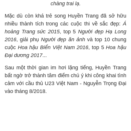
chàng trai lạ.
Mặc dù còn khá trẻ song Huyền Trang đã sở hữu
nhiều thành tích trong các cuộc thi về sắc đẹp:
Á
hoàng Trang sức 2015
, top 5
Người đẹp Hạ Long
2016
, giải phụ
Người đẹp ăn ảnh
và top 10 chung
cuộc
Hoa hậu Biển Việt Nam 2016
, top 5
Hoa hậu
Đại dương 2017
...
Sau một thời gian im hơi lặng tiếng, Huyền Trang
bất ngờ trở thành tâm điểm chú ý khi công khai tình
cảm với cầu thủ U23 Việt Nam - Nguyễn Trọng Đại
vào tháng 8/2018.