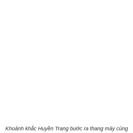
Khoảnh khắc Huyền Trang bước ra thang máy cùng