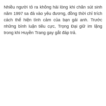
Nhiều người tỏ ra không hài lòng khi chân sút sinh
năm 1997 sa đà vào yêu đương, đồng thời chỉ trích
cách thể hiện tình cảm của bạn gái anh. Trước
những bình luận tiêu cực, Trọng Đại giữ im lặng
trong khi Huyền Trang gay gắt đáp trả.