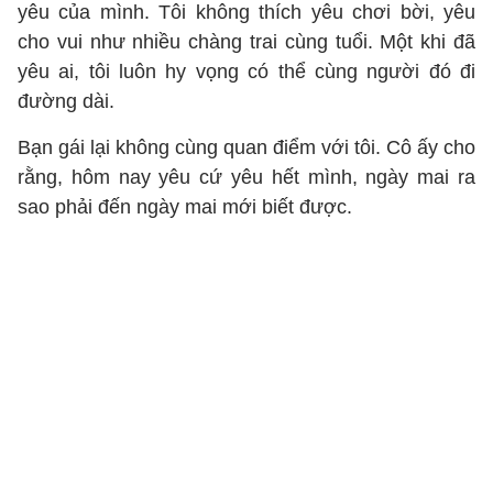
yêu của mình. Tôi không thích yêu chơi bời, yêu
cho vui như nhiều chàng trai cùng tuổi. Một khi đã
yêu ai, tôi luôn hy vọng có thể cùng người đó đi
đường dài.
Bạn gái lại không cùng quan điểm với tôi. Cô ấy cho
rằng, hôm nay yêu cứ yêu hết mình, ngày mai ra
sao phải đến ngày mai mới biết được.