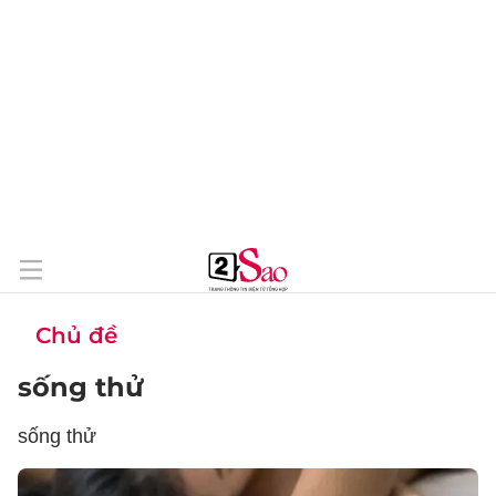
Chủ đề
sống thử
sống thử