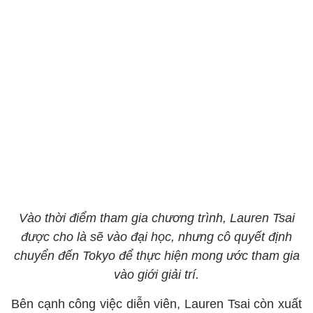
Vào thời điểm tham gia chương trình, Lauren Tsai
được cho là sẽ vào đại học, nhưng cô quyết định
chuyển đến Tokyo để thực hiện mong ước tham gia
vào giới giải trí.
Bên cạnh công việc diễn viên, Lauren Tsai còn xuất