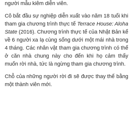
người mẫu kiêm diễn viên.
Cô bắt đầu sự nghiệp diễn xuất vào năm 18 tuổi khi
tham gia chương trình thực tế
Terrace House: Aloha
State
(2016). Chương trình thực tế của Nhật Bản kể
về 6 người xa lạ cùng sống dưới một mái nhà trong
4 tháng. Các nhân vật tham gia chương trình có thể
ở căn nhà chung này cho đến khi họ cảm thấy
muốn rời nhà, tức là ngừng tham gia chương trình.
Chỗ của những người rời đi sẽ được thay thế bằng
một thành viên mới.