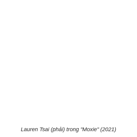
Lauren Tsai (phải) trong "Moxie" (2021)