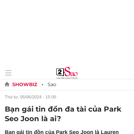
SHOWBIZ
Sao
thứ tư, 05/06/2024 - 15:00
Bạn gái tin đồn đa tài của Park
Seo Joon là ai?
Bạn gái tin đồn của Park Seo Joon là Lauren