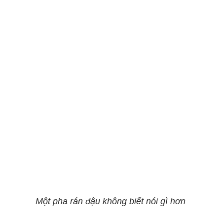
Một pha rán đậu không biết nói gì hơn