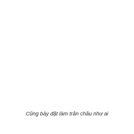
Cũng bày đặt làm trân châu như ai