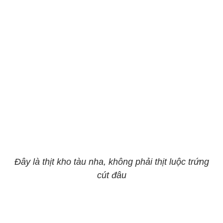
Đây là thịt kho tàu nha, không phải thịt luộc trứng
cút đâu