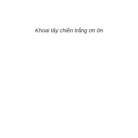
Khoai tây chiên trắng ơn ởn