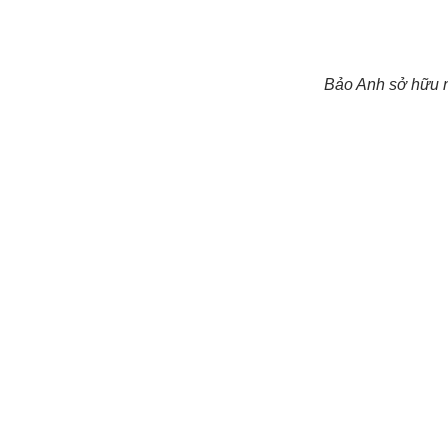
Bảo Anh sở hữu n