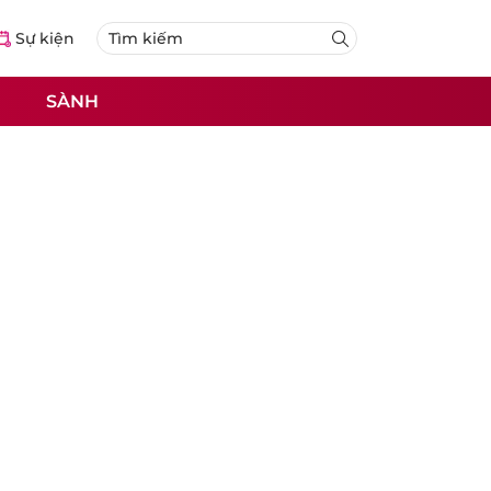
Sự kiện
SÀNH