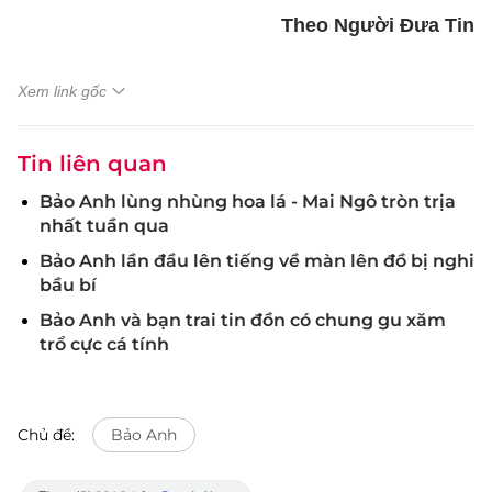
Theo Người Đưa Tin
Xem link gốc
Tin liên quan
Bảo Anh lùng nhùng hoa lá - Mai Ngô tròn trịa
nhất tuần qua
Bảo Anh lần đầu lên tiếng về màn lên đồ bị nghi
bầu bí
Bảo Anh và bạn trai tin đồn có chung gu xăm
trổ cực cá tính
Chủ đề:
Bảo Anh