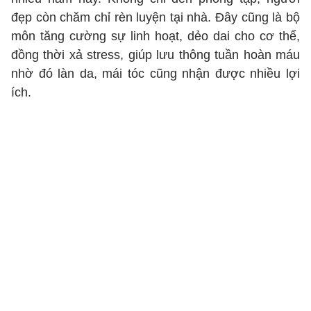
đẹp còn chăm chỉ rèn luyện tại nhà. Đây cũng là bộ
môn tăng cường sự linh hoạt, dẻo dai cho cơ thể,
đồng thời xả stress, giúp lưu thông tuần hoàn máu
nhờ đó làn da, mái tóc cũng nhận được nhiều lợi
ích.