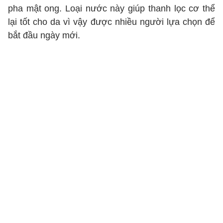
pha mật ong. Loại nước này giúp thanh lọc cơ thể
lại tốt cho da vì vậy được nhiều người lựa chọn để
bắt đầu ngày mới.