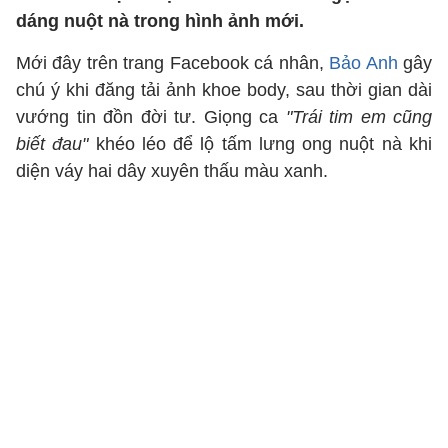
dáng nuột nà trong hình ảnh mới.
Mới đây trên trang Facebook cá nhân,
Bảo Anh
gây
chú ý khi đăng tải ảnh khoe body, sau thời gian dài
vướng tin đồn đời tư. Giọng ca
"Trái tim em cũng
biết đau"
khéo léo để lộ tấm lưng ong nuột nà khi
diện váy hai dây xuyên thấu màu xanh.