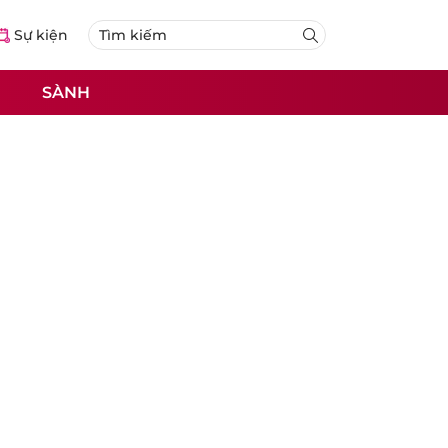
Sự kiện
SÀNH