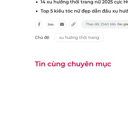
14 xu hướng thời trang nữ 2025 cực 
Top 5 kiểu tóc nữ đẹp dẫn đầu xu hư
Chủ đề:
xu hướng thời trang
Tin cùng chuyên mục