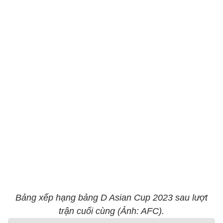
Bảng xếp hạng bảng D Asian Cup 2023 sau lượt
trận cuối cùng (Ảnh: AFC).