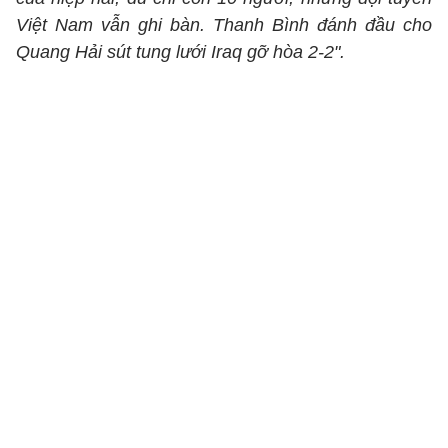
Việt Nam vẫn ghi bàn. Thanh Bình đánh đầu cho
Quang Hải sút tung lưới Iraq gỡ hòa 2-2".