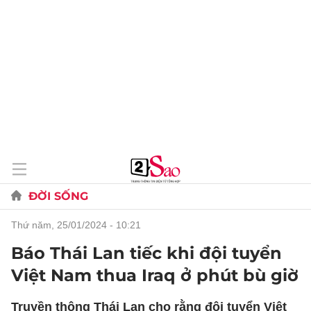
ĐỜI SỐNG
thứ năm, 25/01/2024 - 10:21
Báo Thái Lan tiếc khi đội tuyển
Việt Nam thua Iraq ở phút bù giờ
Truyền thông Thái Lan cho rằng đội tuyển Việt