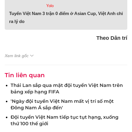
Yolo
Tuyển Việt Nam 3 trận 0 điểm ở Asian Cup, Việt Anh chỉ
ra lý do
Theo Dân trí
Xem link gốc
Tin liên quan
Thái Lan sắp qua mặt đội tuyển Việt Nam trên
bảng xếp hạng FIFA
'Ngày đội tuyển Việt Nam mất vị trí số một
Đông Nam Á sắp đến'
Đội tuyển Việt Nam tiếp tục tụt hạng, xuống
thứ 100 thế giới