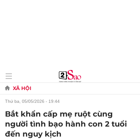
XÃ HỘI
thứ ba, 05/05/2026 - 19:44
Bắt khẩn cấp mẹ ruột cùng
người tình bạo hành con 2 tuổi
đến nguy kịch