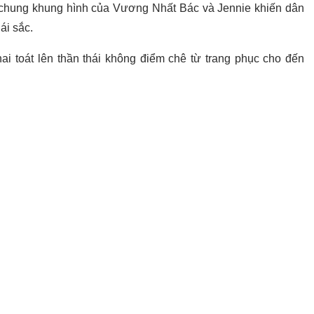
 chung khung hình của Vương Nhất Bác và Jennie khiến dân
ái sắc.
i toát lên thần thái không điểm chê từ trang phục cho đến