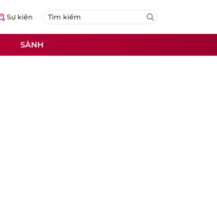
Sự kiện
SÀNH