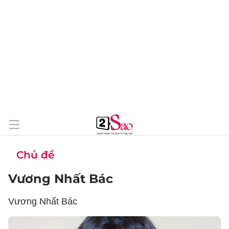
Chủ đề
Vương Nhất Bác
Vương Nhất Bác