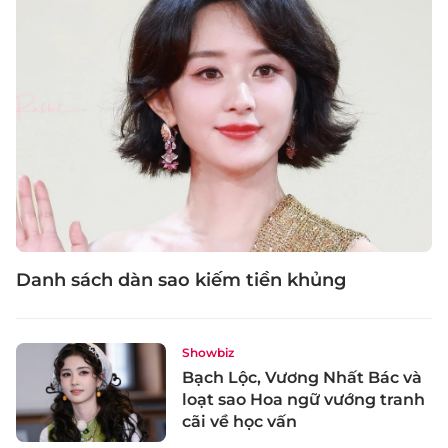
Danh sách dàn sao kiếm tiền khủng
Showbiz
Bạch Lộc, Vương Nhất Bác và
loạt sao Hoa ngữ vướng tranh
cãi về học vấn