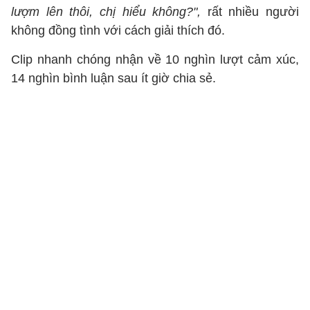
lượm lên thôi, chị hiểu không?",
rất nhiều người
không đồng tình với cách giải thích đó.
Clip nhanh chóng nhận về 10 nghìn lượt cảm xúc,
14 nghìn bình luận sau ít giờ chia sẻ.