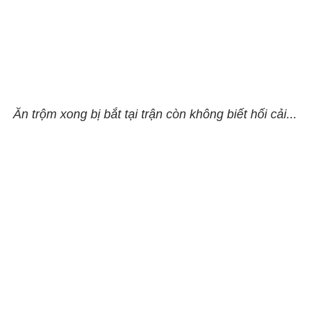
Ăn trộm xong bị bắt tại trận còn không biết hối cải...