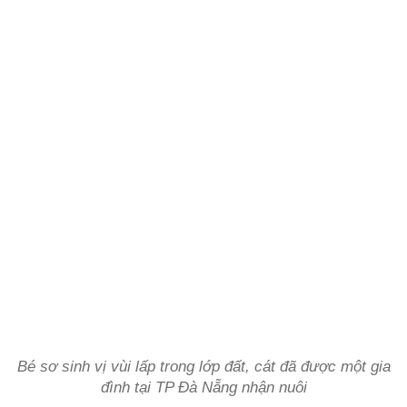
Bé sơ sinh vị vùi lấp trong lớp đất, cát đã được một gia
đình tại TP Đà Nẵng nhận nuôi