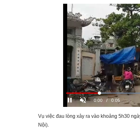
Vụ việc đau lòng xảy ra vào khoảng 5h30 ngà
Nội).