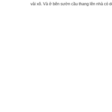
vải xô. Và ở bên sườn cầu thang lên nhà có 