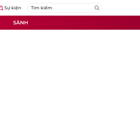
Sự kiện
SÀNH