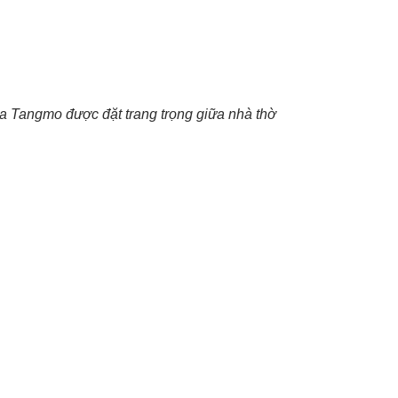
a Tangmo được đặt trang trọng giữa nhà thờ