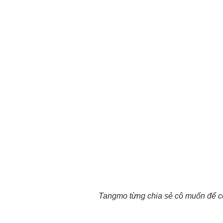
Tangmo từng chia sẻ cô muốn để cô