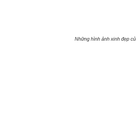
Những hình ảnh xinh đẹp củ