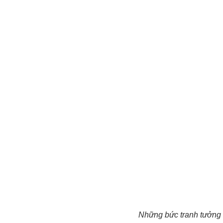
Những bức tranh tưởng