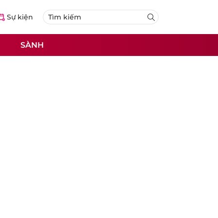
Sự kiện
SÀNH