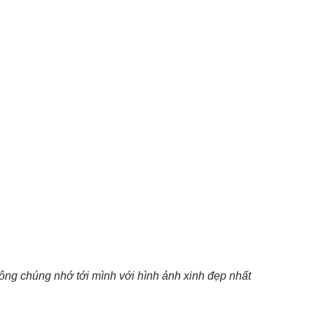
ng chúng nhớ tới mình với hình ảnh xinh đẹp nhất