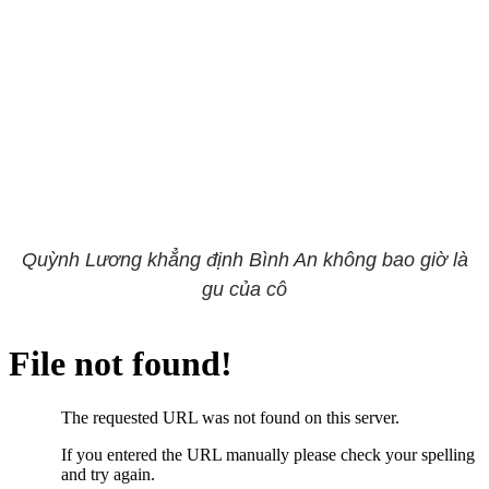
Quỳnh Lương khẳng định Bình An không bao giờ là
gu của cô