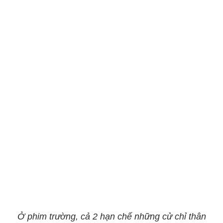
Ở phim trường, cả 2 hạn chế những cử chỉ thân