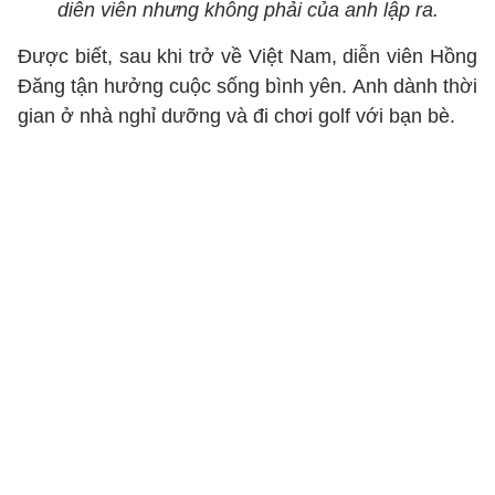
diễn viên nhưng không phải của anh lập ra.
Được biết, sau khi trở về Việt Nam, diễn viên Hồng
Đăng tận hưởng cuộc sống bình yên. Anh dành thời
gian ở nhà nghỉ dưỡng và đi chơi golf với bạn bè.