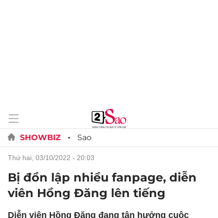
SHOWBIZ
Sao
thứ hai, 03/10/2022 - 20:03
Bị đồn lập nhiều fanpage, diễn
viên Hồng Đăng lên tiếng
Diễn viên Hồng Đăng đang tận hưởng cuộc