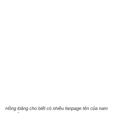
Hồng Đăng cho biết có nhiều fanpage tên của nam