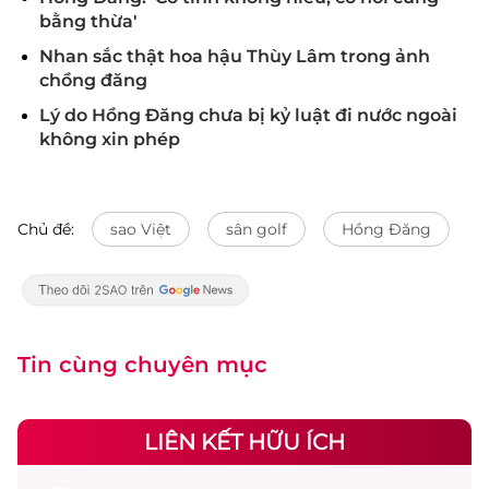
bằng thừa'
Nhan sắc thật hoa hậu Thùy Lâm trong ảnh
chồng đăng
Lý do Hồng Đăng chưa bị kỷ luật đi nước ngoài
không xin phép
Chủ đề:
sao Việt
sân golf
Hồng Đăng
Tin cùng chuyên mục
LIÊN KẾT HỮU ÍCH